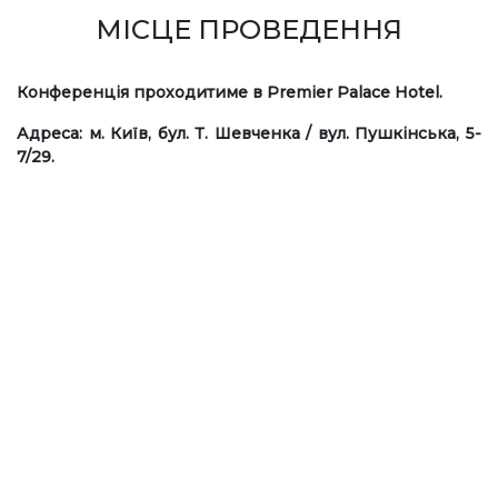
МІСЦЕ ПРОВЕДЕННЯ
Конференція проходитиме в Premier Palace Hotel.
Адреса: м. Київ, бул. Т. Шевченка / вул. Пушкінська, 5-
7/29.