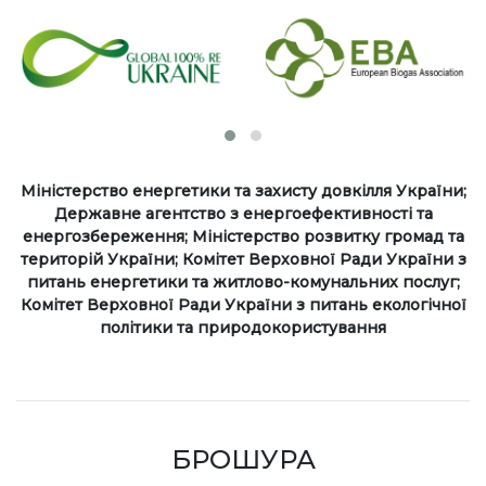
Міністерство енергетики та захисту довкілля України;
Державне агентство з енергоефективності та
енергозбереження; Міністерство розвитку громад та
територій України; Комітет Верховної Ради України з
питань енергетики та житлово-комунальних послуг;
Комітет Верховної Ради України з питань екологічної
політики та природокористування
БРОШУРА