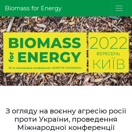
Biomass for Energy
З огляду на воєнну агресію росії
проти України, проведення
Міжнародної конференції