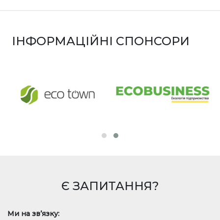
ІНФОРМАЦІЙНІ СПОНСОРИ
Є ЗАПИТАННЯ?
Ми на зв’язку: