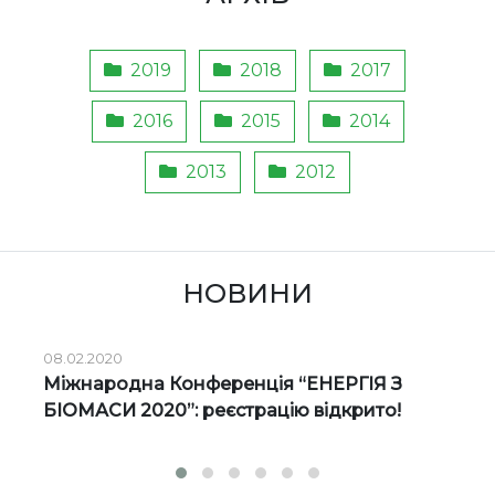
2019
2018
2017
2016
2015
2014
2013
2012
НОВИНИ
08.02.2020
Міжнародна Конференція “ЕНЕРГІЯ З
БІОМАСИ 2020”: реєстрацію відкрито!