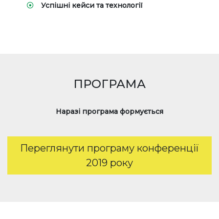
Успішні кейси та технології
ПРОГРАМА
Наразі програма формується
Переглянути програму конференції
2019 року