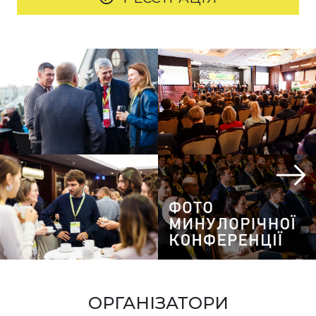
ОРГАНІЗАТОРИ